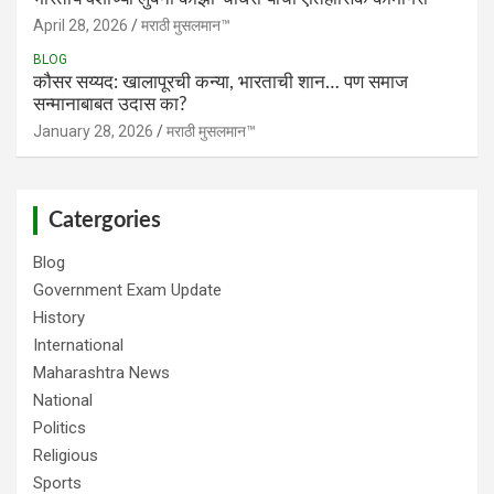
April 28, 2026
मराठी मुसलमान™️
BLOG
​कौसर सय्यद: खालापूरची कन्या, भारताची शान… पण समाज
सन्मानाबाबत उदास का?
January 28, 2026
मराठी मुसलमान™️
Catergories
Blog
Government Exam Update
History
International
Maharashtra News
National
Politics
Religious
Sports