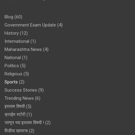
Blog
(60)
Government Exam Update
(4)
History
(12)
International
(1)
Maharashtra News
(4)
National
(1)
Politics
(5)
Religious
(5)
Sports
(2)
Success Stories
(9)
Trending News
(6)
इस्लाम विषयी
(5)
क्राईम स्टोरी
(1)
जाणून घ्या इस्लाम विषयी !
(2)
मिडीया व्हायरस
(2)