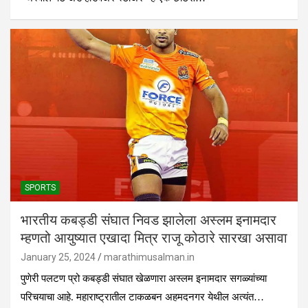
SPORTS
भारतीय कबड्डी संघात निवड झालेला अस्लम इनामदार
म्हणतो आयुष्यात एखादा मित्र राजू कोठारे सारखा असावा
January 25, 2024
marathimusalman.in
पुणेरी पलटण प्रो कबड्डी संघात खेळणारा अस्लम इनामदार सगळ्यांच्या
परिचयाचा आहे. महाराष्ट्रातील टाकळबन अहमदनगर येथील अत्यंत…