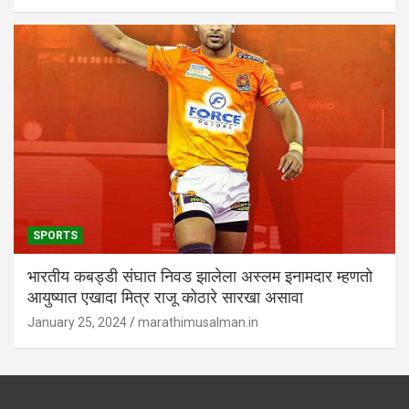
SPORTS
भारतीय कबड्डी संघात निवड झालेला अस्लम इनामदार म्हणतो
आयुष्यात एखादा मित्र राजू कोठारे सारखा असावा
January 25, 2024
marathimusalman.in