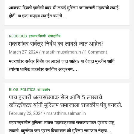
आजच्या दिवशी झालेली बद्र ची लढाई मुस्लिम जगतासाठी महत्वाची लढाई
होती. या एका बाजूला लढाईत ज्यांनी…
RELIGIOUS
इस्लाम विषयी
संपादकीय
मदरशांवर सर्वत्र निर्बंध का लादले जात आहेत?
March 27, 2024
marathimusalman.in
1 Comment
मदरशांवर सर्वत्र निर्बंध का लादले जात आहेत? या देशात मुस्लीम आणि
त्यांच्या धार्मिक हक्कांवर सर्वांगीण आक्रमण…
BLOG
POLITICS
संपादकीय
पाच हजारी अल्पसंख्याक सेल आणि 5 लाखाचे
कॉन्ट्रॅक्टर यांनी मुस्लिम समाजाला राजकीय पंगू बनवले.
February 22, 2024
marathimusalman.in
महाराष्ट्रातील मुस्लिम समाज महाराष्ट्राच्या राजकारणावर प्रभाव पाडू
शकतो. बहुसंख्य जण प्रश्न विचारतात की मुस्लिम समाजात नेतृत्व…