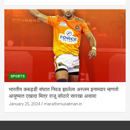
SPORTS
भारतीय कबड्डी संघात निवड झालेला अस्लम इनामदार म्हणतो
आयुष्यात एखादा मित्र राजू कोठारे सारखा असावा
January 25, 2024
marathimusalman.in