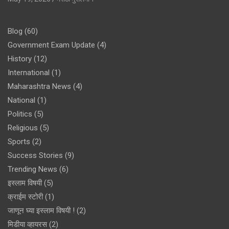
Blog
(60)
Government Exam Update
(4)
History
(12)
International
(1)
Maharashtra News
(4)
National
(1)
Politics
(5)
Religious
(5)
Sports
(2)
Success Stories
(9)
Trending News
(6)
इस्लाम विषयी
(5)
क्राईम स्टोरी
(1)
जाणून घ्या इस्लाम विषयी !
(2)
मिडीया व्हायरस
(2)