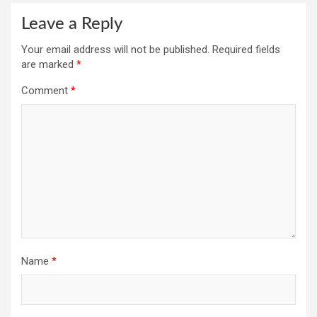
Leave a Reply
Your email address will not be published.
Required fields
are marked
*
Comment
*
Name
*