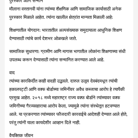
पुरस्कार आणि सन्मान
मौलाना वस्तानवी यांना त्यांच्या शैक्षणिक आणि सामाजिक कार्यासाठी अनेक
पुरस्कार मिळाले आहेत. त्यांना खालील क्षेत्रांत मान्यता मिळाली आहे:
शिक्षणातील योगदान
: भारतातील अल्पसंख्याक समुदायाला आधुनिक शिक्षण
देण्यासाठी त्यांचे कार्य देशभर ओळखले जाते.
सामाजिक सुधारणा:
ग्रामीण आणि मागास भागातील लोकांना शिक्षणाच्या संधी
उपलब्ध करून देण्यासाठी त्यांना सन्मानित करण्यात आले आहे.
वाद
त्यांच्या कारकिर्दीत काही वादही उद्भवले. दारुल उलूम देवबंदमधून त्यांची
हकालपट्टी आणि वक्फ बोर्डाच्या जमिनीवर अवैध कब्जाचा आरोप हे त्यापैकी
प्रमुख आहेत. २०१८ मध्ये महाराष्ट्र राज्य वक्फ बोर्डाने त्यांच्यावर वक्फ
जमिनीच्या गैरव्यवहाराचा आरोप केला, ज्यामुळे त्यांना संस्थेतून हटवण्यात
आले. या प्रकरणात त्यांच्यावर फौजदारी कारवाईचे आदेशही देण्यात आले होते,
परंतु त्यांनी याला कायदेशीर आव्हान दिले नाही.
वैयक्तिक जीवन