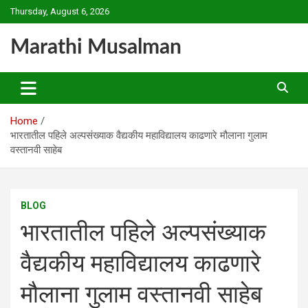
Skip
Thursday, August 6, 2026
to
content
Marathi Musalman
Home
भारतातील पहिले अल्पसंख्याक वैद्यकीय महाविद्यालय काढणारे मौलाना गुलाम
वस्तानवी साहेब
BLOG
भारतातील पहिले अल्पसंख्याक
वैद्यकीय महाविद्यालय काढणारे
मौलाना गुलाम वस्तानवी साहेब