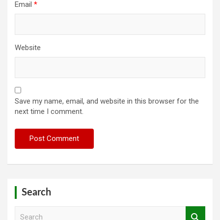
Email
*
Website
Save my name, email, and website in this browser for the
next time I comment.
Search
S