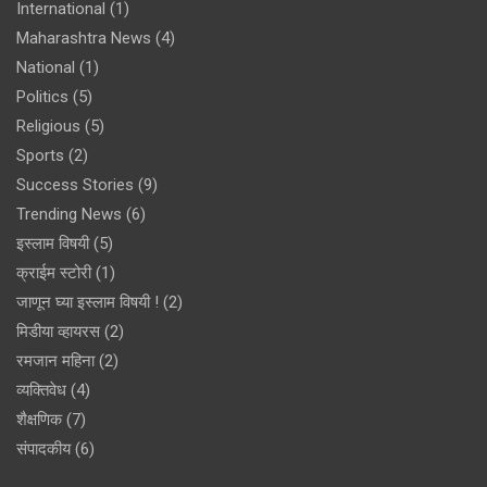
International
(1)
Maharashtra News
(4)
National
(1)
Politics
(5)
Religious
(5)
Sports
(2)
Success Stories
(9)
Trending News
(6)
इस्लाम विषयी
(5)
क्राईम स्टोरी
(1)
जाणून घ्या इस्लाम विषयी !
(2)
मिडीया व्हायरस
(2)
रमजान महिना
(2)
व्यक्तिवेध
(4)
शैक्षणिक
(7)
संपादकीय
(6)