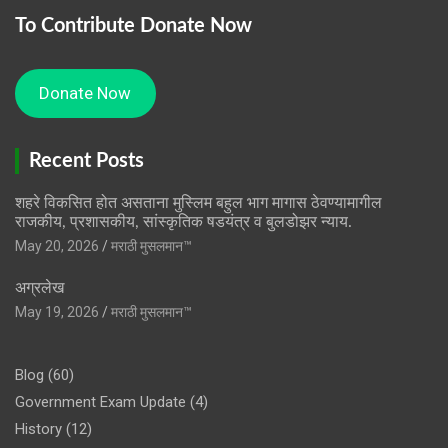
To Contribute Donate Now
Donate Now
Recent Posts
शहरे विकसित होत असताना मुस्लिम बहुल भाग मागास ठेवण्यामागील
राजकीय, प्रशासकीय, सांस्कृतिक षडयंत्र व बुलडोझर न्याय.
May 20, 2026
मराठी मुसलमान™️
अग्रलेख
May 19, 2026
मराठी मुसलमान™️
Blog
(60)
Government Exam Update
(4)
History
(12)