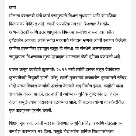
कार्य
मौलाना वस्तानवी यांचे कार्य प्रामुख्याने शिक्षण सुधारणा आणि सामाजिक
विकासावर केंद्रित आहे. त्यांनी पारंपरिक मदरसा शिक्षणात वैद्यकीय,
अभियांत्रिकी आणि इतर आधुनिक विषयांचा समावेश करून एक नवीन
दृष्टिकोन आणला. त्यांचे सर्वात महत्त्वाचे योगदान म्हणजे त्यांनी स्थापन केलेली
जामिया इस्लामिया इशातुल उलूम ही संस्था. या संस्थेने अल्पसंख्याक
समुदायाला शिक्षणाच्या मुख्य प्रवाहात आणण्यात मोठी भूमिका बजावली आहे.
दारुल उलूम देवबंदचे कुलपती
: २०११ मध्ये त्यांची दारुल उलूम देवबंदच्या
कुलपतीपदी नियुक्ती झाली. परंतु, त्यांनी गुजरातचे तत्कालीन मुख्यमंत्री नरेंद्र
मोदी यांच्या विकास कार्याची प्रशंसा केल्याने वाद निर्माण झाला. काहींनी याला
राजकीय कारण मानले, तर काहींनी त्यांच्या आधुनिक दृष्टिकोनाला विरोध
केला. यामुळे त्यांना पदावरून हटवण्यात आले. ही घटना त्यांच्या कारकिर्दीतील
एक वादग्रस्त प्रसंग ठरली.
शिक्षण सुधारणा:
त्यांनी मदरसा शिक्षणात आधुनिक विज्ञान आणि तंत्रज्ञानाचा
समावेश करण्यावर भर दिला. यामुळे विद्यार्थ्यांना धार्मिक शिक्षणासोबतच