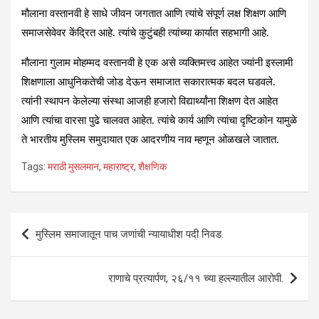
मौलाना वस्तानवी हे साधे जीवन जगतात आणि त्यांचे संपूर्ण लक्ष शिक्षण आणि
समाजसेवेवर केंद्रित आहे. त्यांचे कुटुंबही त्यांच्या कार्यात सहभागी आहे.
मौलाना गुलाम मोहम्मद वस्तानवी हे एक असे व्यक्तिमत्त्व आहेत ज्यांनी इस्लामी
शिक्षणाला आधुनिकतेची जोड देऊन समाजात सकारात्मक बदल घडवले.
त्यांनी स्थापन केलेल्या संस्था आजही हजारो विद्यार्थ्यांना शिक्षण देत आहेत
आणि त्यांचा वारसा पुढे चालवत आहेत. त्यांचे कार्य आणि त्यांचा दृष्टिकोन यामुळे
ते भारतीय मुस्लिम समुदायात एक आदरणीय नाव म्हणून ओळखले जातात.
Tags:
मराठी मुसलमान
,
महाराष्ट्र
,
शैक्षणिक
Post
मुस्लिम समाजातून पाच जणांची न्यायाधीश पदी निवड.
navigation
राणाचे प्रत्यार्पण, २६/११ च्या हल्ल्यातील आरोपी.