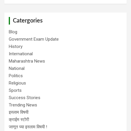
Catergories
Blog
Government Exam Update
History
International
Maharashtra News
National
Politics
Religious
Sports
Success Stories
Trending News
इस्लाम विषयी
क्राईम स्टोरी
जाणून घ्या इस्लाम विषयी !