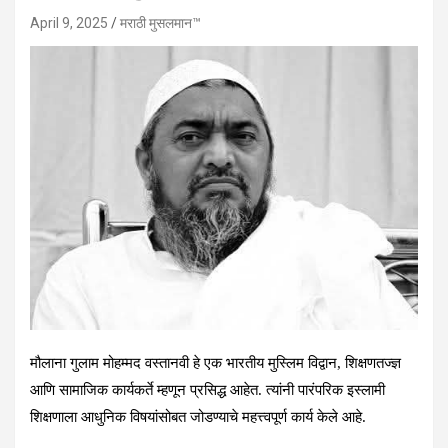
April 9, 2025
मराठी मुसलमान™️
मौलाना गुलाम मोहम्मद वस्तानवी हे एक भारतीय मुस्लिम विद्वान, शिक्षणतज्ज्ञ
आणि सामाजिक कार्यकर्ते म्हणून प्रसिद्ध आहेत. त्यांनी पारंपरिक इस्लामी
शिक्षणाला आधुनिक विषयांसोबत जोडण्याचे महत्त्वपूर्ण कार्य केले आहे.